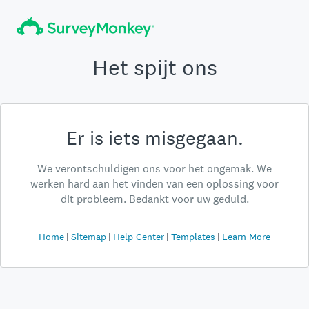
Het spijt ons
Er is iets misgegaan.
We verontschuldigen ons voor het ongemak. We
werken hard aan het vinden van een oplossing voor
dit probleem. Bedankt voor uw geduld.
Home
Sitemap
Help Center
Templates
Learn More