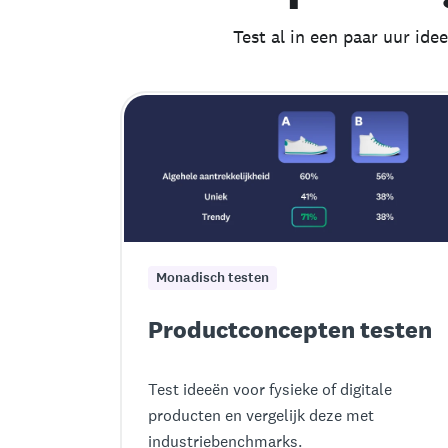
Test al in een paar uur ide
Monadisch testen
Productconcepten testen
Test ideeën voor fysieke of digitale
producten en vergelijk deze met
industriebenchmarks.