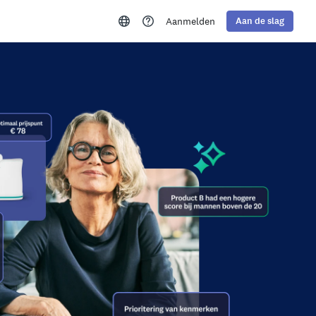
Aanmelden
Aan de slag