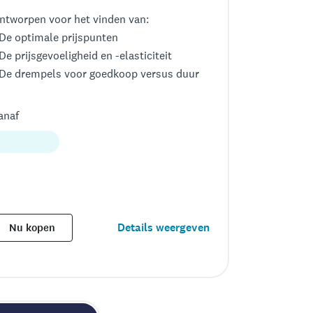
ntworpen voor het vinden van:
 De optimale prijspunten
 De prijsgevoeligheid en -elasticiteit
 De drempels voor goedkoop versus duur
anaf
Details weergeven
Nu kopen