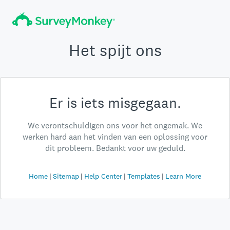
Het spijt ons
Er is iets misgegaan.
We verontschuldigen ons voor het ongemak. We
werken hard aan het vinden van een oplossing voor
dit probleem. Bedankt voor uw geduld.
Home
Sitemap
Help Center
Templates
Learn More