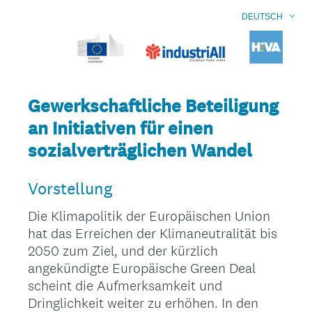
DEUTSCH
Gewerkschaftliche Beteiligung
an Initiativen für einen
sozialverträglichen Wandel
Vorstellung
Die Klimapolitik der Europäischen Union
hat das Erreichen der Klimaneutralität bis
2050 zum Ziel, und der kürzlich
angekündigte Europäische Green Deal
scheint die Aufmerksamkeit und
Dringlichkeit weiter zu erhöhen. In den