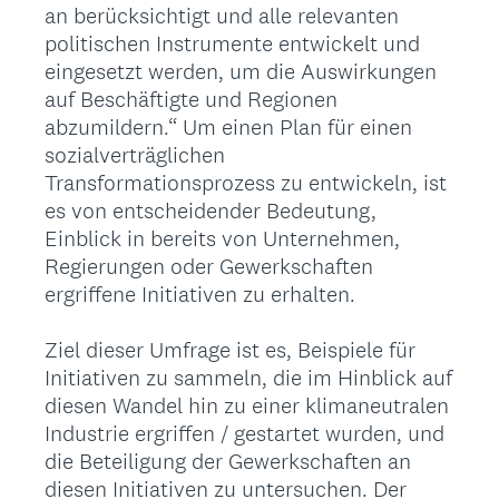
an berücksichtigt und alle relevanten
politischen Instrumente entwickelt und
eingesetzt werden, um die Auswirkungen
auf Beschäftigte und Regionen
abzumildern.“ Um einen Plan für einen
sozialverträglichen
Transformationsprozess zu entwickeln, ist
es von entscheidender Bedeutung,
Einblick in bereits von Unternehmen,
Regierungen oder Gewerkschaften
ergriffene Initiativen zu erhalten.
Ziel dieser Umfrage ist es, Beispiele für
Initiativen zu sammeln, die im Hinblick auf
diesen Wandel hin zu einer klimaneutralen
Industrie ergriffen / gestartet wurden, und
die Beteiligung der Gewerkschaften an
diesen Initiativen zu untersuchen. Der