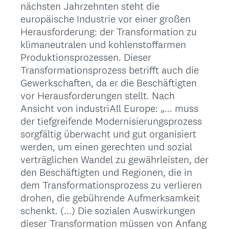
nächsten Jahrzehnten steht die
europäische Industrie vor einer großen
Herausforderung: der Transformation zu
klimaneutralen und kohlenstoffarmen
Produktionsprozessen. Dieser
Transformationsprozess betrifft auch die
Gewerkschaften, da er die Beschäftigten
vor Herausforderungen stellt. Nach
Ansicht von industriAll Europe: „... muss
der tiefgreifende Modernisierungsprozess
sorgfältig überwacht und gut organisiert
werden, um einen gerechten und sozial
verträglichen Wandel zu gewährleisten, der
den Beschäftigten und Regionen, die in
dem Transformationsprozess zu verlieren
drohen, die gebührende Aufmerksamkeit
schenkt. (...) Die sozialen Auswirkungen
dieser Transformation müssen von Anfang