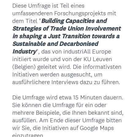
Diese Umfrage ist Teil eines
umfassenderen Forschungsprojekts mit
dem Titel "
Building Capacities and
Strategies of Trade Union Involvement
in shaping a Just Transition towards a
Sustainable and Decarbonised
Industry
", das von industriAll Europe
initiiert wurde und von der KU Leuven
(Belgien) geleitet wird. Die informativsten
Initiativen werden ausgesucht, um
ausführlichere Interviews dazu zu führen.
Die Umfrage wird etwa 15 Minuten dauern.
Sie können die Umfrage für ein oder
mehrere Beispiele, die Ihnen bekannt sind,
ausfüllen. Am Ende dieser Umfrage bitten
wir Sie, die Initiativen auf Google Maps
einzutragen.