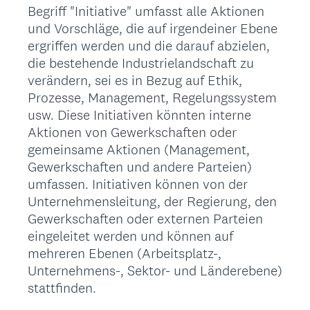
Begriff "Initiative" umfasst alle Aktionen
und Vorschläge, die auf irgendeiner Ebene
ergriffen werden und die darauf abzielen,
die bestehende Industrielandschaft zu
verändern, sei es in Bezug auf Ethik,
Prozesse, Management, Regelungssystem
usw. Diese Initiativen könnten interne
Aktionen von Gewerkschaften oder
gemeinsame Aktionen (Management,
Gewerkschaften und andere Parteien)
umfassen. Initiativen können von der
Unternehmensleitung, der Regierung, den
Gewerkschaften oder externen Parteien
eingeleitet werden und können auf
mehreren Ebenen (Arbeitsplatz-,
Unternehmens-, Sektor- und Länderebene)
stattfinden.