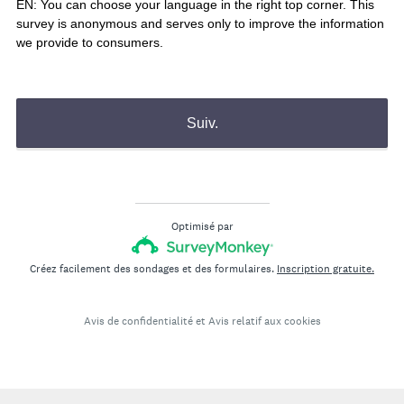
EN: You can choose your language in the right top corner. This
survey is anonymous and serves only to improve the information
we provide to consumers.
Suiv.
Optimisé par
Créez facilement des sondages et des formulaires.
Inscription gratuite.
Avis de confidentialité
et
Avis relatif aux cookies