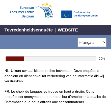
Tevredenheidsenquête | WEBSITE
20%
NL: U kunt uw taal kiezen rechts bovenaan. Deze enquête is
anoniem en dient enkel tot verbetering van de informatie die wij
verstrekken.
FR: Le choix de langues se trouve en haut à droite. Cette
enquête est anonyme et a pour seul but d'améliorer la qualité de
l'information que nous offrons aux consommateurs.