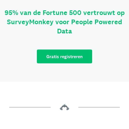
95% van de Fortune 500 vertrouwt op
SurveyMonkey voor People Powered
Data
Gratis registreren