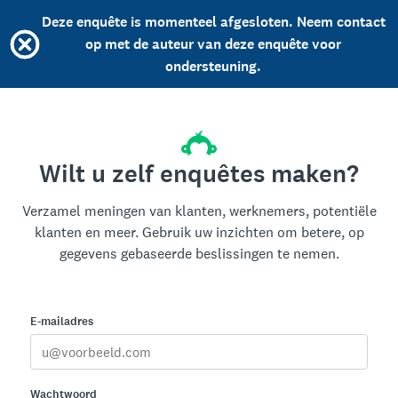
Deze enquête is momenteel afgesloten. Neem contact
op met de auteur van deze enquête voor
ondersteuning.
Wilt u zelf enquêtes maken?
Verzamel meningen van klanten, werknemers, potentiële
klanten en meer. Gebruik uw inzichten om betere, op
gegevens gebaseerde beslissingen te nemen.
E-mailadres
Wachtwoord