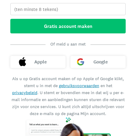
Gratis account maken
Of meld u aan met
Apple
Google
Als u op Gratis account maken of op Apple of Google klikt,
stemt u in met de
gebruiksvoorwaarden
en het
privacybeleid
. U stemt er bovendien mee in dat wij u per e-
mail informatie en aanbiedingen kunnen sturen die relevant
zijn voor onze services. U kunt zich altijd uitschrijven voor
deze e-mails op de pagina Mijn account.