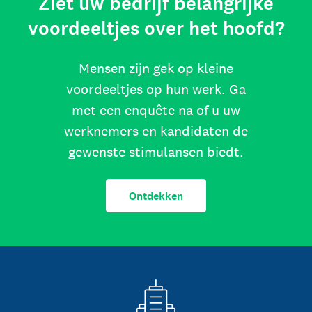
Ziet uw bedrijf belangrijke
voordeeltjes over het hoofd?
Mensen zijn gek op kleine
voordeeltjes op hun werk. Ga
met een enquête na of u uw
werknemers en kandidaten de
gewenste stimulansen biedt.
Ontdekken