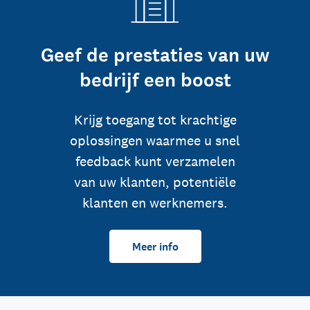
Geef de prestaties van uw
bedrijf een boost
Krijg toegang tot krachtige
oplossingen waarmee u snel
feedback kunt verzamelen
van uw klanten, potentiële
klanten en werknemers.
Meer info