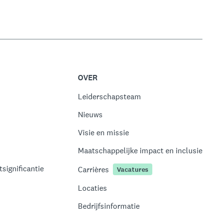
OVER
Leiderschapsteam
Nieuws
Visie en missie
Maatschappelijke impact en inclusie
significantie
Carrières
Vacatures
Locaties
Bedrijfsinformatie