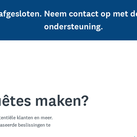
afgesloten. Neem contact op met d
ondersteuning.
quêtes maken?
entiële klanten en meer.
aseerde beslissingen te