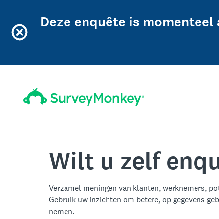
Deze enquête is momenteel 
Wilt u zelf en
Verzamel meningen van klanten, werknemers, pot
Gebruik uw inzichten om betere, op gegevens geb
nemen.