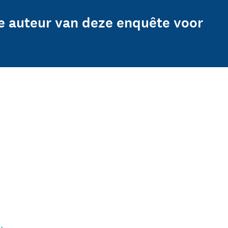
e auteur van deze enquête voor