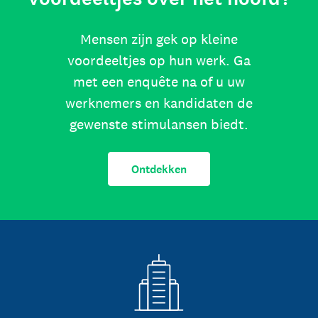
Mensen zijn gek op kleine
voordeeltjes op hun werk. Ga
met een enquête na of u uw
werknemers en kandidaten de
gewenste stimulansen biedt.
Ontdekken