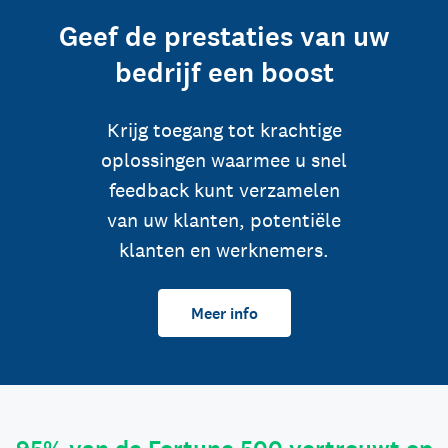
Geef de prestaties van uw
bedrijf een boost
Krijg toegang tot krachtige
oplossingen waarmee u snel
feedback kunt verzamelen
van uw klanten, potentiële
klanten en werknemers.
Meer info