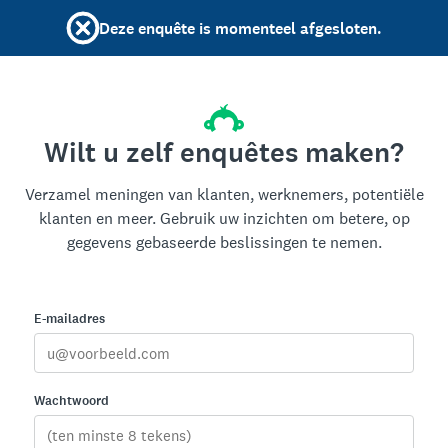
Deze enquête is momenteel afgesloten.
Wilt u zelf enquêtes maken?
Verzamel meningen van klanten, werknemers, potentiële
klanten en meer. Gebruik uw inzichten om betere, op
gegevens gebaseerde beslissingen te nemen.
E-mailadres
Wachtwoord