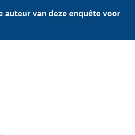
e auteur van deze enquête voor