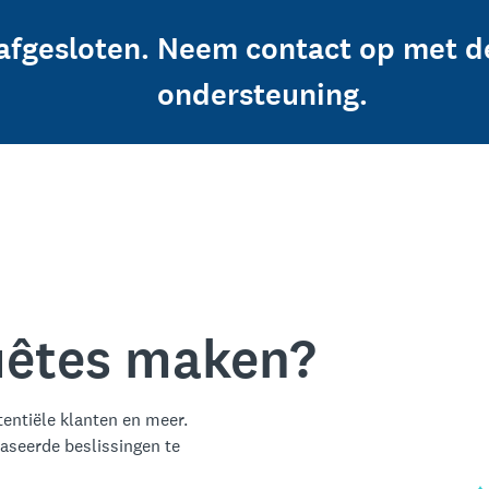
afgesloten. Neem contact op met d
ondersteuning.
quêtes maken?
entiële klanten en meer.
aseerde beslissingen te