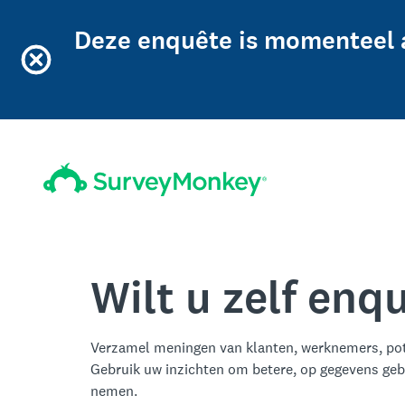
Deze enquête is momenteel 
Wilt u zelf en
Verzamel meningen van klanten, werknemers, pot
Gebruik uw inzichten om betere, op gegevens geb
nemen.