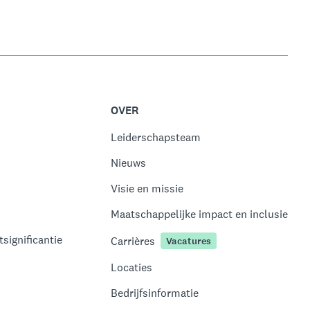
OVER
Leiderschapsteam
Nieuws
Visie en missie
Maatschappelijke impact en inclusie
significantie
Carrières
Vacatures
Locaties
Bedrijfsinformatie