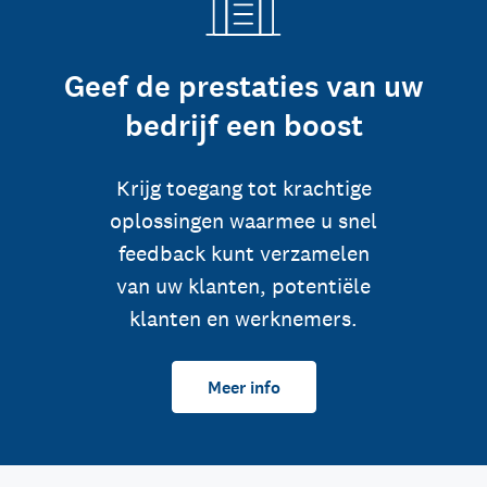
Geef de prestaties van uw
bedrijf een boost
Krijg toegang tot krachtige
oplossingen waarmee u snel
feedback kunt verzamelen
van uw klanten, potentiële
klanten en werknemers.
Meer info