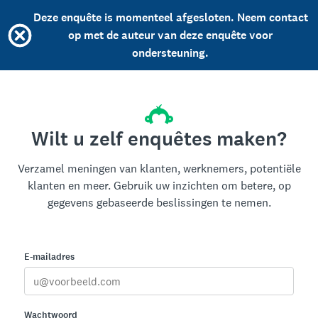
Deze enquête is momenteel afgesloten. Neem contact
op met de auteur van deze enquête voor
ondersteuning.
Wilt u zelf enquêtes maken?
Verzamel meningen van klanten, werknemers, potentiële
klanten en meer. Gebruik uw inzichten om betere, op
gegevens gebaseerde beslissingen te nemen.
E-mailadres
Wachtwoord