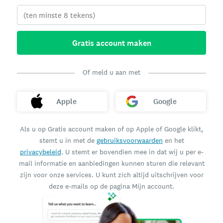
Gratis account maken
Of meld u aan met
Apple
Google
Als u op Gratis account maken of op Apple of Google klikt,
stemt u in met de
gebruiksvoorwaarden
en het
privacybeleid
. U stemt er bovendien mee in dat wij u per e-
mail informatie en aanbiedingen kunnen sturen die relevant
zijn voor onze services. U kunt zich altijd uitschrijven voor
deze e-mails op de pagina Mijn account.