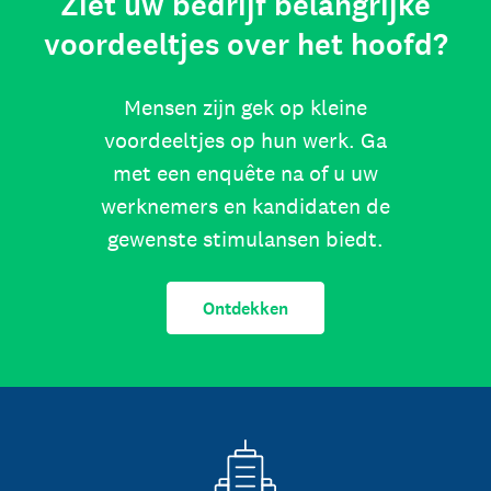
Ziet uw bedrijf belangrijke
voordeeltjes over het hoofd?
Mensen zijn gek op kleine
voordeeltjes op hun werk. Ga
met een enquête na of u uw
werknemers en kandidaten de
gewenste stimulansen biedt.
Ontdekken