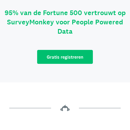
95% van de Fortune 500 vertrouwt op
SurveyMonkey voor People Powered
Data
Gratis registreren