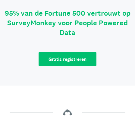
95% van de Fortune 500 vertrouwt op
SurveyMonkey voor People Powered
Data
Gratis registreren