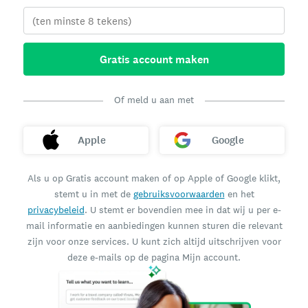
Gratis account maken
Of meld u aan met
Apple
Google
Als u op Gratis account maken of op Apple of Google klikt,
stemt u in met de
gebruiksvoorwaarden
en het
privacybeleid
. U stemt er bovendien mee in dat wij u per e-
mail informatie en aanbiedingen kunnen sturen die relevant
zijn voor onze services. U kunt zich altijd uitschrijven voor
deze e-mails op de pagina Mijn account.