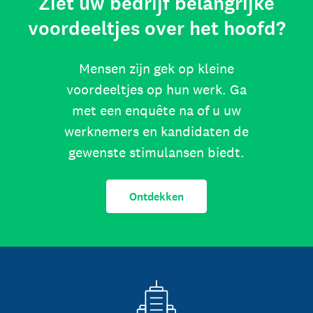
Ziet uw bedrijf belangrijke
voordeeltjes over het hoofd?
Mensen zijn gek op kleine
voordeeltjes op hun werk. Ga
met een enquête na of u uw
werknemers en kandidaten de
gewenste stimulansen biedt.
Ontdekken