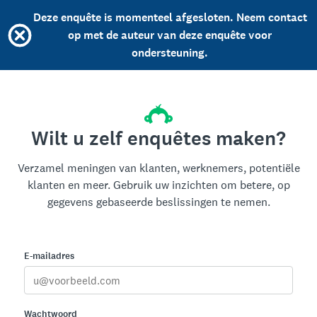
Deze enquête is momenteel afgesloten. Neem contact
op met de auteur van deze enquête voor
ondersteuning.
Wilt u zelf enquêtes maken?
Verzamel meningen van klanten, werknemers, potentiële
klanten en meer. Gebruik uw inzichten om betere, op
gegevens gebaseerde beslissingen te nemen.
E-mailadres
Wachtwoord