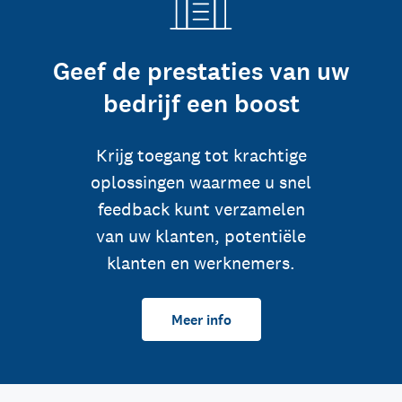
Geef de prestaties van uw
bedrijf een boost
Krijg toegang tot krachtige
oplossingen waarmee u snel
feedback kunt verzamelen
van uw klanten, potentiële
klanten en werknemers.
Meer info