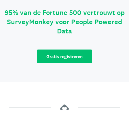
95% van de Fortune 500 vertrouwt op
SurveyMonkey voor People Powered
Data
Gratis registreren