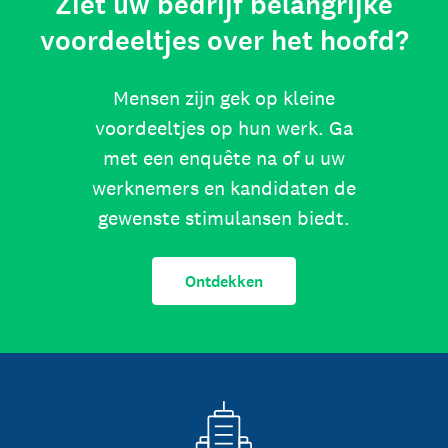
Ziet uw bedrijf belangrijke
voordeeltjes over het hoofd?
Mensen zijn gek op kleine
voordeeltjes op hun werk. Ga
met een enquête na of u uw
werknemers en kandidaten de
gewenste stimulansen biedt.
Ontdekken