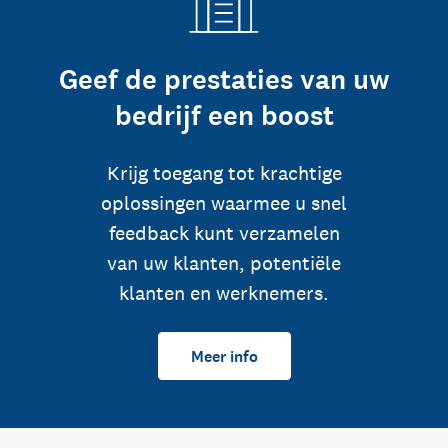
Geef de prestaties van uw
bedrijf een boost
Krijg toegang tot krachtige
oplossingen waarmee u snel
feedback kunt verzamelen
van uw klanten, potentiële
klanten en werknemers.
Meer info