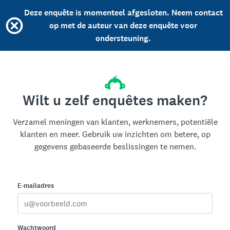
Deze enquête is momenteel afgesloten. Neem contact
op met de auteur van deze enquête voor
ondersteuning.
Wilt u zelf enquêtes maken?
Verzamel meningen van klanten, werknemers, potentiële
klanten en meer. Gebruik uw inzichten om betere, op
gegevens gebaseerde beslissingen te nemen.
E-mailadres
Wachtwoord