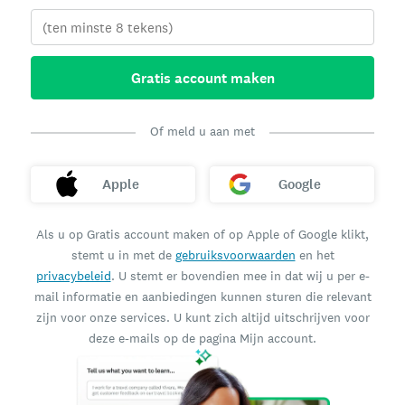
Gratis account maken
Of meld u aan met
Apple
Google
Als u op Gratis account maken of op Apple of Google klikt,
stemt u in met de
gebruiksvoorwaarden
en het
privacybeleid
. U stemt er bovendien mee in dat wij u per e-
mail informatie en aanbiedingen kunnen sturen die relevant
zijn voor onze services. U kunt zich altijd uitschrijven voor
deze e-mails op de pagina Mijn account.