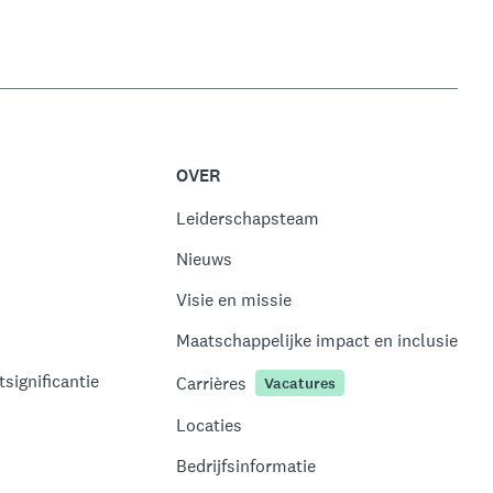
OVER
Leiderschapsteam
Nieuws
Visie en missie
Maatschappelijke impact en inclusie
significantie
Carrières
Vacatures
Locaties
Bedrijfsinformatie