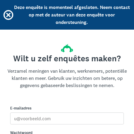
Deze enquête is momenteel afgesloten. Neem contact
op met de auteur van deze enquête voor
ondersteuning.
Wilt u zelf enquêtes maken?
Verzamel meningen van klanten, werknemers, potentiële
klanten en meer. Gebruik uw inzichten om betere, op
gegevens gebaseerde beslissingen te nemen.
E-mailadres
Wachtwoord