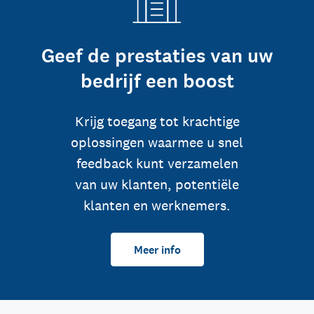
Geef de prestaties van uw
bedrijf een boost
Krijg toegang tot krachtige
oplossingen waarmee u snel
feedback kunt verzamelen
van uw klanten, potentiële
klanten en werknemers.
Meer info