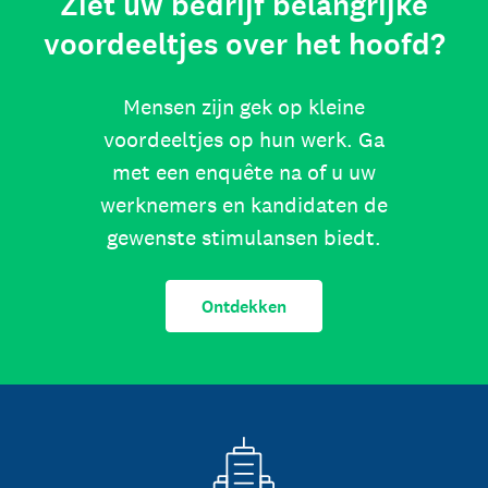
Ziet uw bedrijf belangrijke
voordeeltjes over het hoofd?
Mensen zijn gek op kleine
voordeeltjes op hun werk. Ga
met een enquête na of u uw
werknemers en kandidaten de
gewenste stimulansen biedt.
Ontdekken