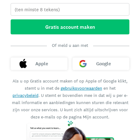
Gratis account maken
Of meld u aan met
Apple
Google
Als u op Gratis account maken of op Apple of Google klikt,
stemt u in met de
gebruiksvoorwaarden
en het
privacybeleid
. U stemt er bovendien mee in dat wij u per e-
mail informatie en aanbiedingen kunnen sturen die relevant
zijn voor onze services. U kunt zich altijd uitschrijven voor
deze e-mails op de pagina Mijn account.