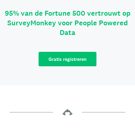
95% van de Fortune 500 vertrouwt op
SurveyMonkey voor People Powered
Data
Gratis registreren