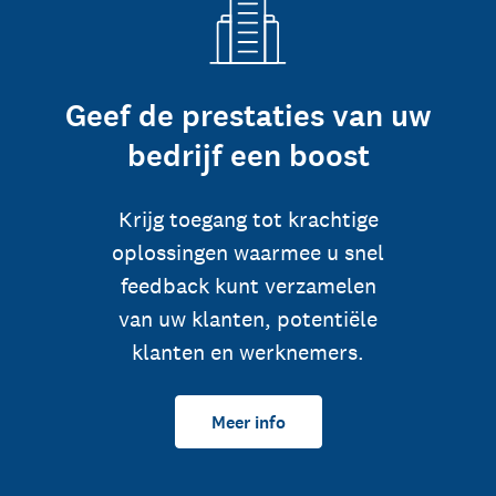
Geef de prestaties van uw
bedrijf een boost
Krijg toegang tot krachtige
oplossingen waarmee u snel
feedback kunt verzamelen
van uw klanten, potentiële
klanten en werknemers.
Meer info