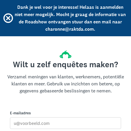
Dank je wel voor je interesse! Helaas is aanmelden
niet meer mogelijk. Mocht je graag de informatie van
de Roadshow ontvangen stuur dan een mail naar
charonne@raktda.com.
Wilt u zelf enquêtes maken?
Verzamel meningen van klanten, werknemers, potentiële
klanten en meer. Gebruik uw inzichten om betere, op
gegevens gebaseerde beslissingen te nemen.
E-mailadres