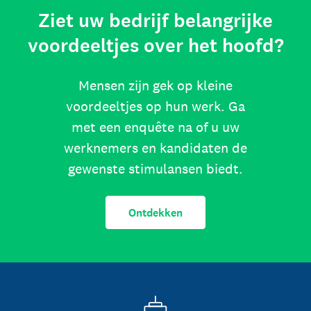
Ziet uw bedrijf belangrijke
voordeeltjes over het hoofd?
Mensen zijn gek op kleine
voordeeltjes op hun werk. Ga
met een enquête na of u uw
werknemers en kandidaten de
gewenste stimulansen biedt.
Ontdekken