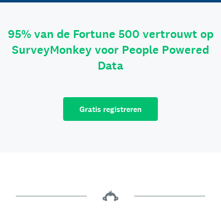
95% van de Fortune 500 vertrouwt op
SurveyMonkey voor People Powered
Data
Gratis registreren