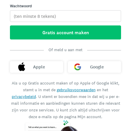
Wachtwoord
Gratis account maken
Of meld u aan met
Apple
Google
Als u op Gratis account maken of op Apple of Google klikt,
stemt u in met de
gebruiksvoorwaarden
en het
privacybeleid
. U stemt er bovendien mee in dat wij u per e-
mail informatie en aanbiedingen kunnen sturen die relevant
zijn voor onze services. U kunt zich altijd uitschrijven voor
deze e-mails op de pagina Mijn account.