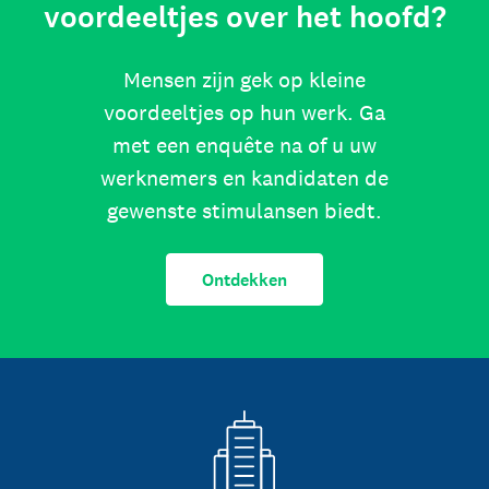
voordeeltjes over het hoofd?
Mensen zijn gek op kleine
voordeeltjes op hun werk. Ga
met een enquête na of u uw
werknemers en kandidaten de
gewenste stimulansen biedt.
Ontdekken