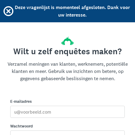
Deze vragenlijst is momenteel afgesloten. Dank voor
uw interesse.
Wilt u zelf enquêtes maken?
Verzamel meningen van klanten, werknemers, potentiële
klanten en meer. Gebruik uw inzichten om betere, op
gegevens gebaseerde beslissingen te nemen.
E-mailadres
Wachtwoord