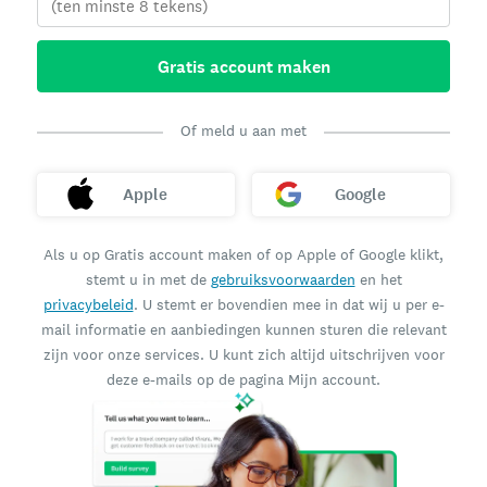
Gratis account maken
Of meld u aan met
Apple
Google
Als u op Gratis account maken of op Apple of Google klikt,
stemt u in met de
gebruiksvoorwaarden
en het
privacybeleid
. U stemt er bovendien mee in dat wij u per e-
mail informatie en aanbiedingen kunnen sturen die relevant
zijn voor onze services. U kunt zich altijd uitschrijven voor
deze e-mails op de pagina Mijn account.