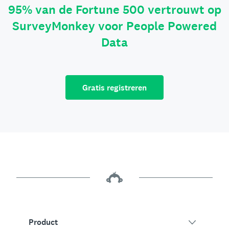
95% van de Fortune 500 vertrouwt op
SurveyMonkey voor People Powered
Data
Gratis registreren
Product