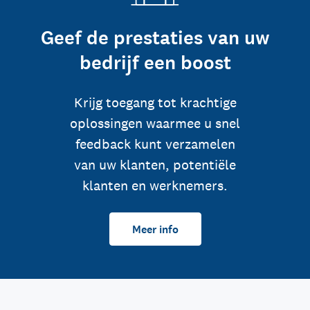
Geef de prestaties van uw
bedrijf een boost
Krijg toegang tot krachtige
oplossingen waarmee u snel
feedback kunt verzamelen
van uw klanten, potentiële
klanten en werknemers.
Meer info