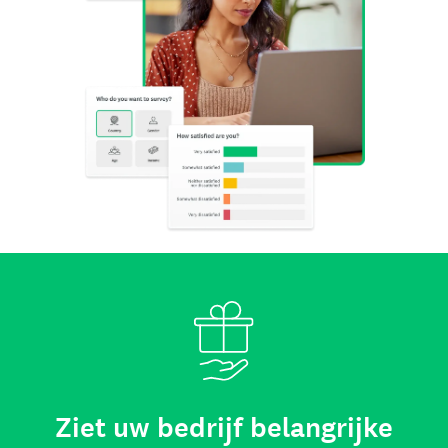
Ziet uw bedrijf belangrijke