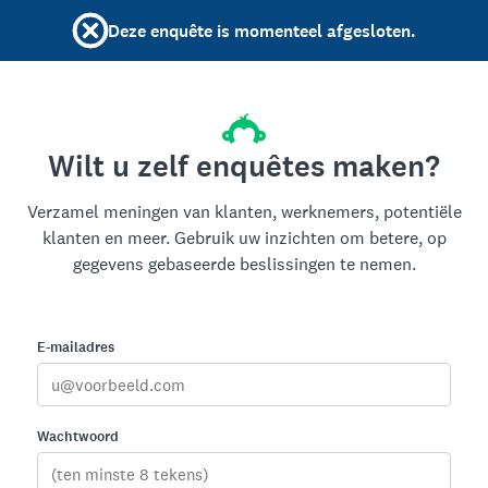
Deze enquête is momenteel afgesloten.
Wilt u zelf enquêtes maken?
Verzamel meningen van klanten, werknemers, potentiële
klanten en meer. Gebruik uw inzichten om betere, op
gegevens gebaseerde beslissingen te nemen.
E-mailadres
Wachtwoord