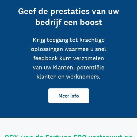
Geef de prestaties van uw
bedrijf een boost
Krijg toegang tot krachtige
oplossingen waarmee u snel
feedback kunt verzamelen
van uw klanten, potentiële
klanten en werknemers.
Meer info