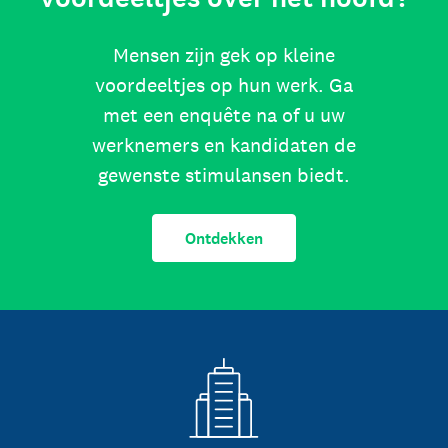
Mensen zijn gek op kleine
voordeeltjes op hun werk. Ga
met een enquête na of u uw
werknemers en kandidaten de
gewenste stimulansen biedt.
Ontdekken