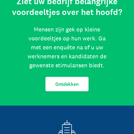
Ziet uw bedrijf belangrijke
voordeeltjes over het hoofd?
Mensen zijn gek op kleine
voordeeltjes op hun werk. Ga
met een enquête na of u uw
werknemers en kandidaten de
gewenste stimulansen biedt.
Ontdekken