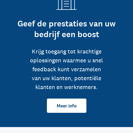
Geef de prestaties van uw
bedrijf een boost
Krijg toegang tot krachtige
oplossingen waarmee u snel
feedback kunt verzamelen
van uw klanten, potentiële
klanten en werknemers.
Meer info