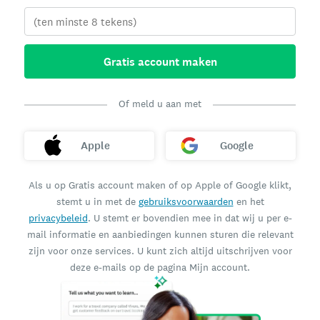
Gratis account maken
Of meld u aan met
Apple
Google
Als u op Gratis account maken of op Apple of Google klikt,
stemt u in met de
gebruiksvoorwaarden
en het
privacybeleid
. U stemt er bovendien mee in dat wij u per e-
mail informatie en aanbiedingen kunnen sturen die relevant
zijn voor onze services. U kunt zich altijd uitschrijven voor
deze e-mails op de pagina Mijn account.