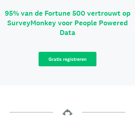
95% van de Fortune 500 vertrouwt op
SurveyMonkey voor People Powered
Data
Gratis registreren