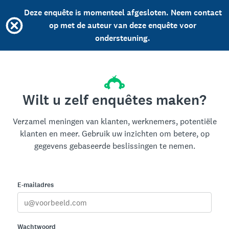
Deze enquête is momenteel afgesloten. Neem contact
op met de auteur van deze enquête voor
ondersteuning.
Wilt u zelf enquêtes maken?
Verzamel meningen van klanten, werknemers, potentiële
klanten en meer. Gebruik uw inzichten om betere, op
gegevens gebaseerde beslissingen te nemen.
E-mailadres
Wachtwoord