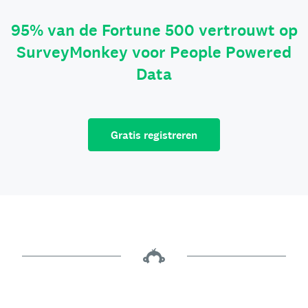
95% van de Fortune 500 vertrouwt op
SurveyMonkey voor People Powered
Data
Gratis registreren