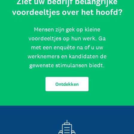
Ziet uw bedrijf belangrijke
voordeeltjes over het hoofd?
Mensen zijn gek op kleine
voordeeltjes op hun werk. Ga
met een enquête na of u uw
werknemers en kandidaten de
gewenste stimulansen biedt.
Ontdekken