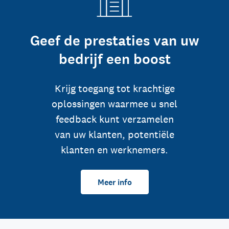
Geef de prestaties van uw
bedrijf een boost
Krijg toegang tot krachtige
oplossingen waarmee u snel
feedback kunt verzamelen
van uw klanten, potentiële
klanten en werknemers.
Meer info