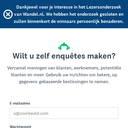
Dankjewel voor je interesse in het Lezersonderzoek
van Wandel.nl. We hebben het onderzoek gesloten en
zullen binnenkort de winnaars persoonlijk benaderen.
Wilt u zelf enquêtes maken?
Verzamel meningen van klanten, werknemers, potentiële
klanten en meer. Gebruik uw inzichten om betere, op
gegevens gebaseerde beslissingen te nemen.
E-mailadres
Wachtwoord