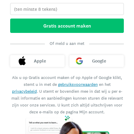
Gratis account maken
Of meld u aan met
Apple
Google
Als u op Gratis account maken of op Apple of Google klikt,
stemt u in met de
gebruiksvoorwaarden
en het
privacybeleid
. U stemt er bovendien mee in dat wij u per e-
mail informatie en aanbiedingen kunnen sturen die relevant
zijn voor onze services. U kunt zich altijd uitschrijven voor
deze e-mails op de pagina Mijn account.