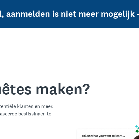
l, aanmelden is niet meer mogelijk
quêtes maken?
entiële klanten en meer.
aseerde beslissingen te