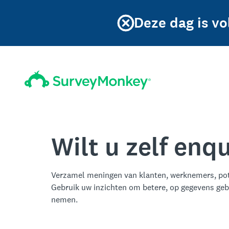
Deze dag is vo
Wilt u zelf en
Verzamel meningen van klanten, werknemers, pot
Gebruik uw inzichten om betere, op gegevens geb
nemen.