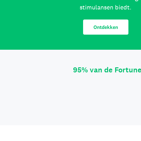
stimulansen biedt.
Ontdekken
95% van de Fortun