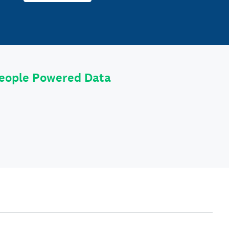
eople Powered Data