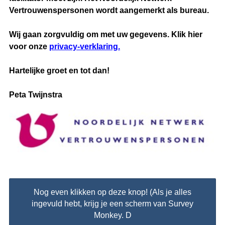
Vertrouwenspersonen wordt aangemerkt als bureau.
Wij gaan zorgvuldig om met uw gegevens. Klik hier
voor onze
privacy-verklaring.
Hartelijke groet en tot dan!
Peta Twijnstra
Nog even klikken op deze knop! (Als je alles
ingevuld hebt, krijg je een scherm van Survey
Monkey. D