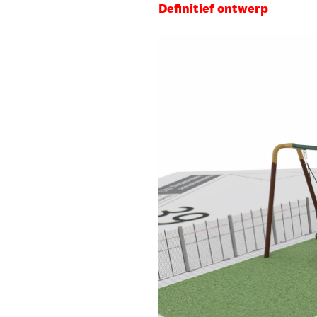
Definitief ontwerp