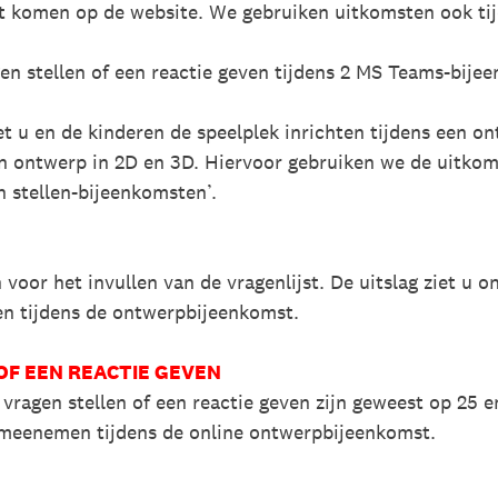
st komen op de website. We gebruiken uitkomsten ook tij
gen stellen of een reactie geven tijdens 2 MS Teams-bije
 u en de kinderen de speelplek inrichten tijdens een o
ontwerp in 2D en 3D. Hiervoor gebruiken we de uitkomst
en stellen-bijeenkomsten’.
n voor het invullen van de vragenlijst. De uitslag ziet u 
en tijdens de ontwerpbijeenkomst.
OF EEN REACTIE GEVEN
 vragen stellen of een reactie geven zijn geweest op 25 
meenemen tijdens de online ontwerpbijeenkomst.