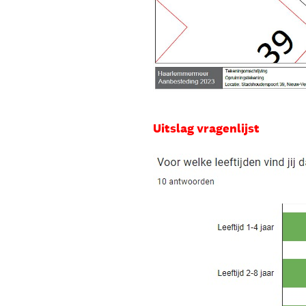
Uitslag vragenlijst