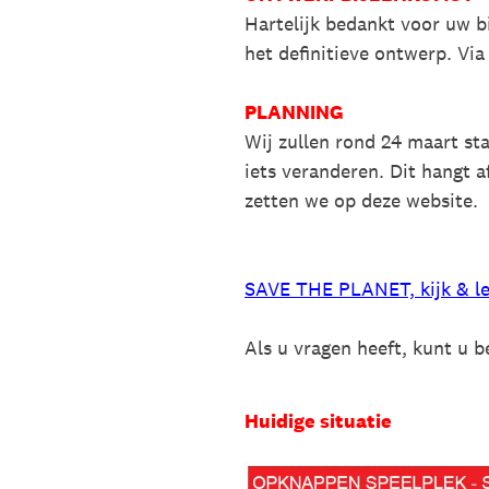
Hartelijk bedankt voor uw b
het definitieve ontwerp. Vi
PLANNING
Wij zullen rond 24 maart s
iets veranderen. Dit hangt 
zetten we op deze website.
SAVE THE PLANET, kijk & le
Als u vragen heeft, kunt u 
Huidige situatie