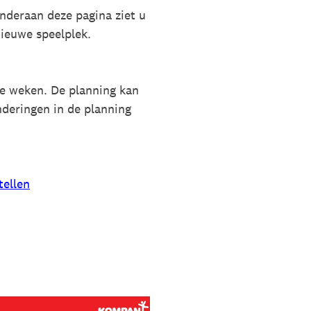
nderaan deze pagina ziet u
ieuwe speelplek.
e weken. De planning kan
nderingen in de planning
tellen