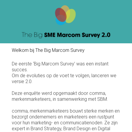
Welkom bij The Big Marcom Survey
De eerste ‘Big Marcom Survey’ was een instant
succes.
Om de evoluties op de voet te volgen, lanceren we
versie 2.0.
Deze enquête werd opgemaakt door comma,
merkenmarketeers, in samenwerking met SBM.
comma, merkenmarketeers bouwt sterke merken en
bezorgt ondernemers en marketeers een rustpunt
voor hun marketing- en communicatienoden. Ze zijn
expert in Brand Strategy, Brand Design en Digital