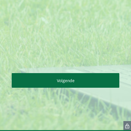
Volgende