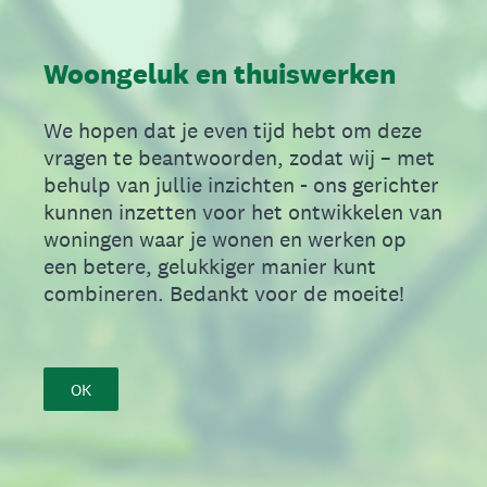
Woongeluk en thuiswerken
We hopen dat je even tijd hebt om deze
vragen te beantwoorden, zodat wij – met
behulp van jullie inzichten - ons gerichter
kunnen inzetten voor het ontwikkelen van
woningen waar je wonen en werken op
een betere, gelukkiger manier kunt
combineren. Bedankt voor de moeite!
OK