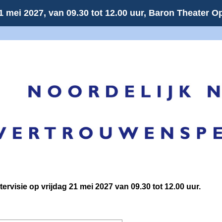
21 mei 2027, van 09.30 tot 12.00 uur, Baron Theater 
ervisie op vrijdag 21 mei 2027 van 09.30 tot 12.00 uur.