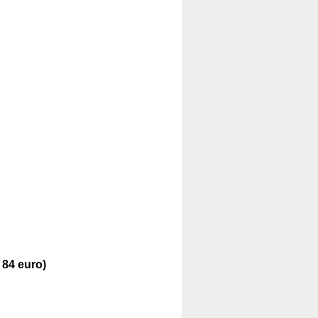
 84 euro)