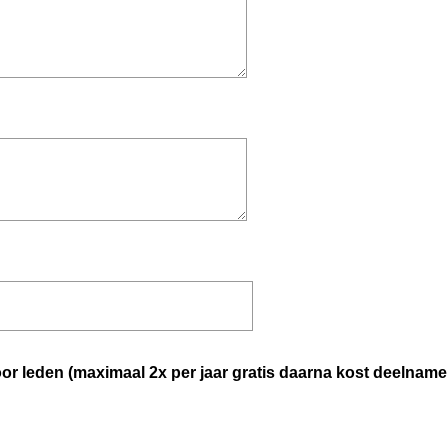
oor leden (maximaal 2x per jaar gratis daarna kost deelname