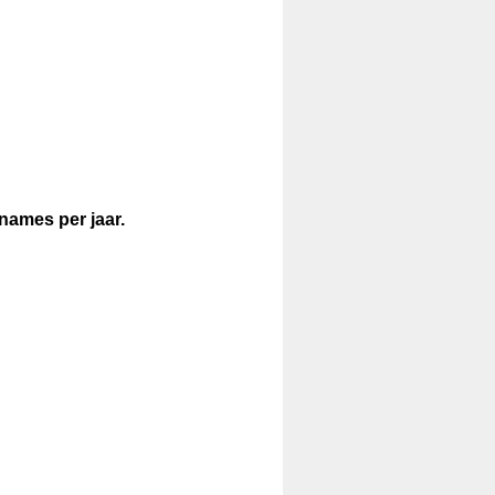
names per jaar.