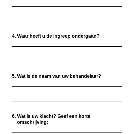
4
.
Waar heeft u de ingreep ondergaan?
5
.
Wat is de naam van uw behandelaar?
6
.
Wat is uw klacht? Geef een korte
omschrijving: