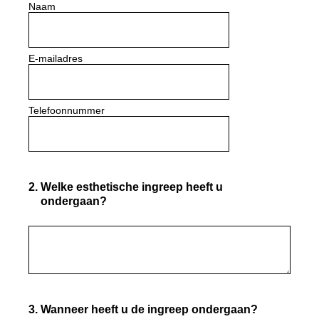
Naam
E-mailadres
Telefoonnummer
2
.
Welke esthetische ingreep heeft u
ondergaan?
3
.
Wanneer heeft u de ingreep ondergaan?