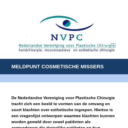
MELDPUNT COSMETISCHE MISSERS
De Nederlandse Vereniging voor Plastische Chirurgie
tracht zich een beeld te vormen van de omvang en
soort klachten over esthetische ingrepen. Hiertoe is
een vragenlijst ontworpen waarmee klachten kunnen
worden gemeld door zowel patiënten als
zorgverleners die dergelijke patiënten op hun