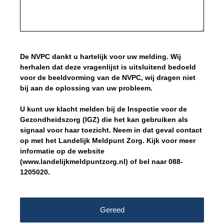
De NVPC dankt u hartelijk voor uw melding. Wij
herhalen dat deze vragenlijst is uitsluitend bedoeld
voor de beeldvorming van de NVPC, wij dragen niet
bij aan de oplossing van uw probleem.
U kunt uw klacht melden bij de Inspectie voor de
Gezondheidszorg (IGZ) die het kan gebruiken als
signaal voor haar toezicht. Neem in dat geval contact
op met het Landelijk Meldpunt Zorg. Kijk voor meer
informatie op de website
(www.landelijkmeldpuntzorg.nl) of bel naar 088-
1205020.
Gereed