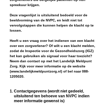
spreekuur krijgen.
Deze vragenlijst is uitsluitend bedoeld voor de
beeldvorming van de NVPC, en leidt niet tot
vervolgstappen die kunnen helpen de klacht op te
lossen.
Heeft u een vraag over het indienen van een klacht
over een zorgverlener? Of wilt u een klacht melden,
zodat de Inspectie voor de Gezondheidszorg (IGZ)
het kan gebruiken als signaal voor haar toezicht?
Neem dan contact op met het Landelijk Meldpunt
Zorg. Kijk voor meer informatie op de website
(www.landelijkmeldpuntzorg.nl) of bel naar 088-
1205020.
1
.
Contactgegevens (wordt niet gedeeld,
uitsluitend ten behoeve van NVPC indien
meer informatie gewenst is)