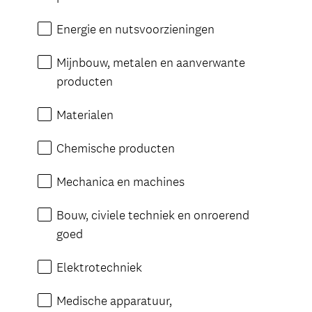
Energie en nutsvoorzieningen
Mijnbouw, metalen en aanverwante
producten
Materialen
Chemische producten
Mechanica en machines
Bouw, civiele techniek en onroerend
goed
Elektrotechniek
Medische apparatuur,