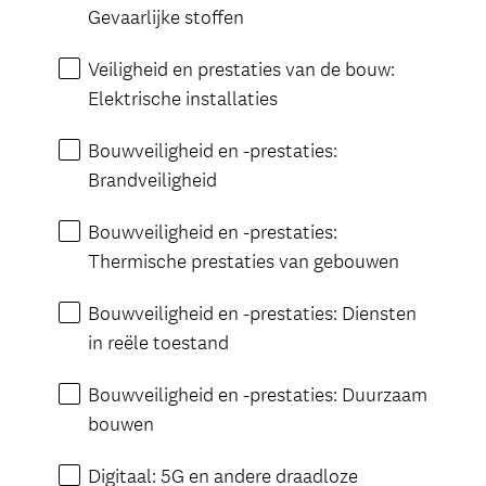
Gevaarlijke stoffen
Veiligheid en prestaties van de bouw:
Elektrische installaties
Bouwveiligheid en -prestaties:
Brandveiligheid
Bouwveiligheid en -prestaties:
Thermische prestaties van gebouwen
Bouwveiligheid en -prestaties: Diensten
in reële toestand
Bouwveiligheid en -prestaties: Duurzaam
bouwen
Digitaal: 5G en andere draadloze