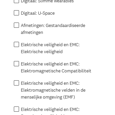
Digitaal: Slimme wearables
Digitaal: U-Space
Afmetingen: Gestandaardiseerde
afmetingen
Elektrische veiligheid en EMC:
Elektrische veiligheid
Elektrische veiligheid en EMC:
Elektromagnetische Compatibiliteit
Elektrische veiligheid en EMC:
Elektromagnetische velden in de
menselijke omgeving (EMF)
Elektrische veiligheid en EMC: