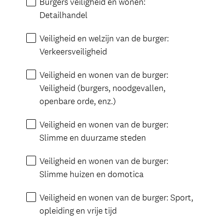
Burgers veiligheid en wonen:
Detailhandel
Veiligheid en welzijn van de burger:
Verkeersveiligheid
Veiligheid en wonen van de burger:
Veiligheid (burgers, noodgevallen,
openbare orde, enz.)
Veiligheid en wonen van de burger:
Slimme en duurzame steden
Veiligheid en wonen van de burger:
Slimme huizen en domotica
Veiligheid en wonen van de burger: Sport,
opleiding en vrije tijd