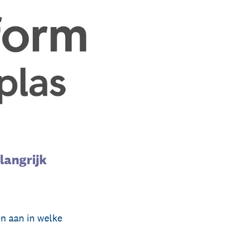
langrijk
n aan in welke