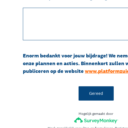
Enorm bedankt voor jouw bijdrage! We nem
onze plannen en acties. Binnenkort zullen
publiceren op de website
www.platformzuid
Gereed
Mogelijk gemaakt door