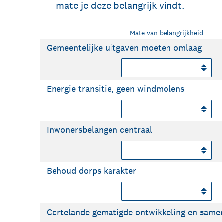
mate je deze belangrijk vindt.
Mate van belangrijkheid
Gemeentelijke uitgaven moeten omlaag
Energie transitie, geen windmolens
Inwonersbelangen centraal
Behoud dorps karakter
Cortelande gematigde ontwikkeling en same