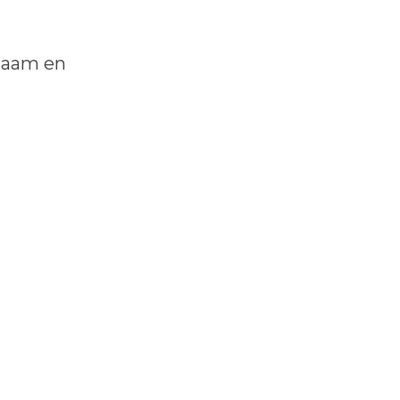
 naam en