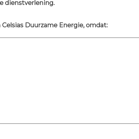
e dienstverlening.
in Celsias Duurzame Energie, omdat: