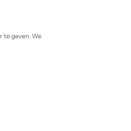
r te geven. We