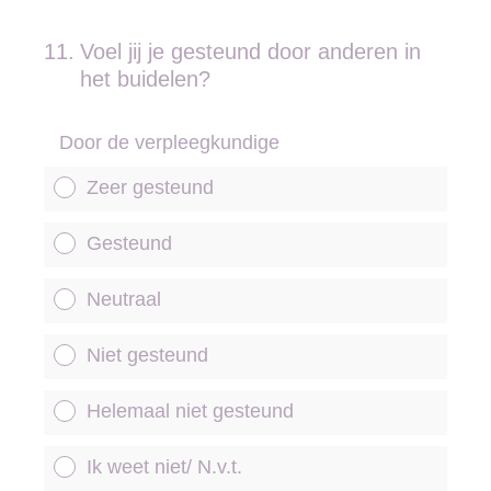
11
.
Voel jij je gesteund door anderen in
het buidelen?
Door de verpleegkundige
Zeer gesteund
Gesteund
Neutraal
Niet gesteund
Helemaal niet gesteund
Ik weet niet/ N.v.t.