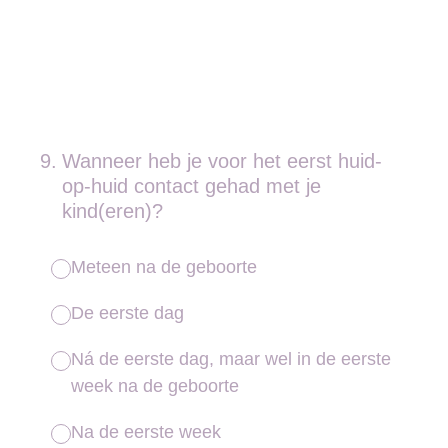
9
.
Wanneer heb je voor het eerst huid-
op-huid contact gehad met je
kind(eren)?
Meteen na de geboorte
De eerste dag
Ná de eerste dag, maar wel in de eerste
week na de geboorte
Na de eerste week