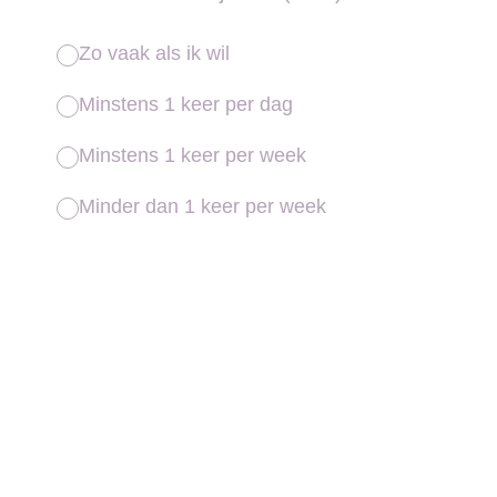
Zo vaak als ik wil
Minstens 1 keer per dag
Minstens 1 keer per week
Minder dan 1 keer per week