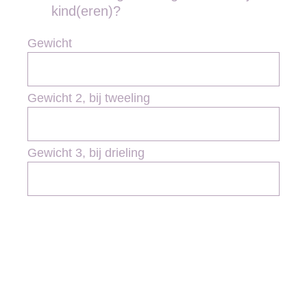
kind(eren)?
Gewicht
Gewicht 2, bij tweeling
Gewicht 3, bij drieling