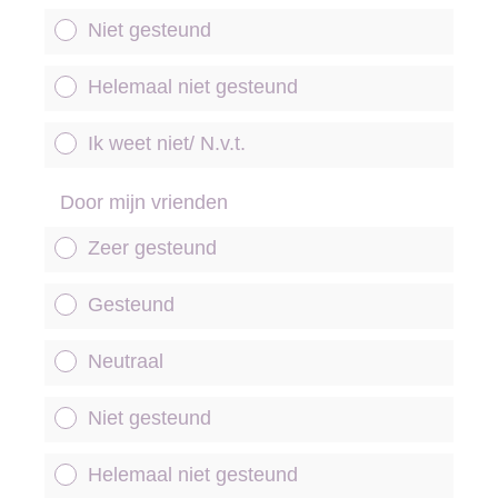
Niet gesteund
Helemaal niet gesteund
Ik weet niet/ N.v.t.
Door mijn vrienden
Zeer gesteund
Gesteund
Neutraal
Niet gesteund
Helemaal niet gesteund