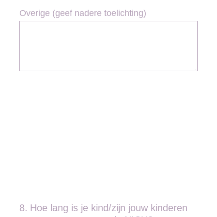
Overige (geef nadere toelichting)
8
.
Hoe lang is je kind/zijn jouw kinderen