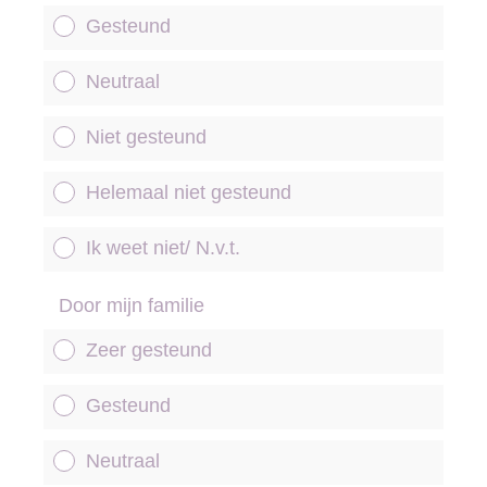
Gesteund
Neutraal
Niet gesteund
Helemaal niet gesteund
Ik weet niet/ N.v.t.
Door mijn familie
Zeer gesteund
Gesteund
Neutraal