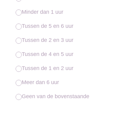
Minder dan 1 uur
Tussen de 5 en 6 uur
Tussen de 2 en 3 uur
Tussen de 4 en 5 uur
Tussen de 1 en 2 uur
Meer dan 6 uur
Geen van de bovenstaande