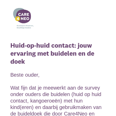
Huid-op-huid contact: jouw
ervaring met buidelen en de
doek
Beste ouder,
Wat fijn dat je meewerkt aan de survey
onder ouders die buidelen (huid op huid
contact, kangoeroeën) met hun
kind(eren) en daarbij gebruikmaken van
de buideldoek die door Care4Neo en