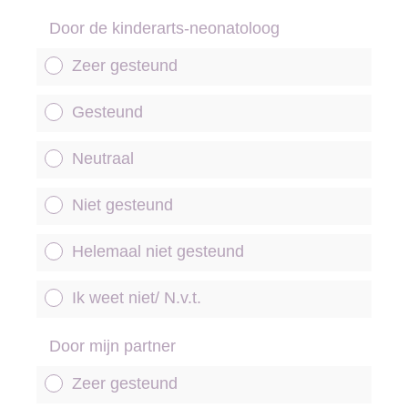
Door de kinderarts-neonatoloog
Zeer gesteund
Gesteund
Neutraal
Niet gesteund
Helemaal niet gesteund
Ik weet niet/ N.v.t.
Door mijn partner
Zeer gesteund