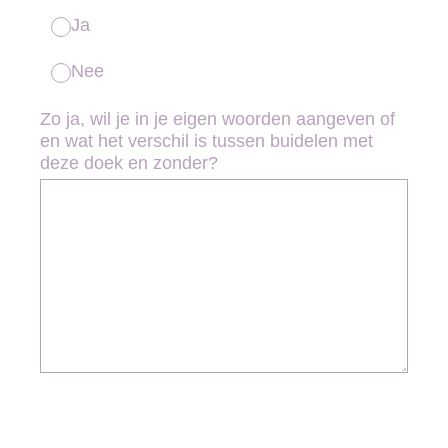
Ja
Nee
Zo ja, wil je in je eigen woorden aangeven of
en wat het verschil is tussen buidelen met
deze doek en zonder?