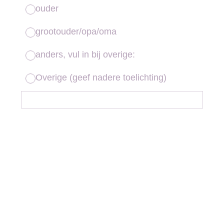
ouder
grootouder/opa/oma
anders, vul in bij overige:
Overige (geef nadere toelichting)