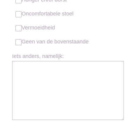
Oncomfortabele stoel
Vermoeidheid
Geen van de bovenstaande
Iets anders, namelijk: