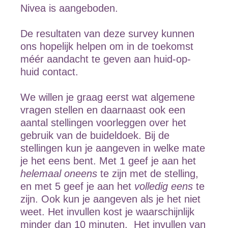
Nivea is aangeboden.
De resultaten van deze survey kunnen
ons hopelijk helpen om in de toekomst
méér aandacht te geven aan huid-op-
huid contact.
We willen je graag eerst wat algemene
vragen stellen en daarnaast ook een
aantal stellingen voorleggen over het
gebruik van de buideldoek. Bij de
stellingen kun je aangeven in welke mate
je het eens bent. Met 1 geef je aan het
helemaal oneens
te zijn met de stelling,
en met 5 geef je aan het
volledig eens
te
zijn. Ook kun je aangeven als je het niet
weet. Het invullen kost je waarschijnlijk
minder dan 10 minuten.
Het invullen van