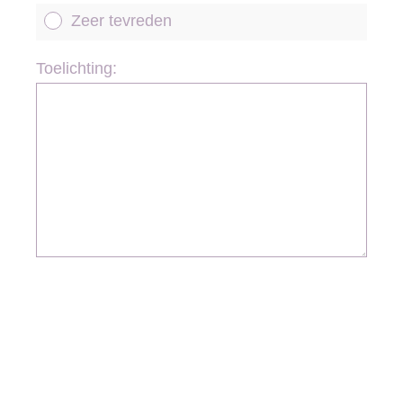
Zeer tevreden
Toelichting: