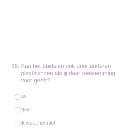
15
.
Kan het buidelen ook door anderen
plaatsvinden als jij daar toestemming
voor geeft?
Ja
Nee
Ik weet het niet