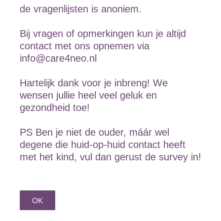
de vragenlijsten is anoniem.
Bij vragen of opmerkingen kun je altijd
contact met ons opnemen via
info@care4neo.nl
Hartelijk dank voor je inbreng! We
wensen jullie heel veel geluk en
gezondheid toe!
PS Ben je niet de ouder, máár wel
degene die huid-op-huid contact heeft
met het kind, vul dan gerust de survey in!
OK