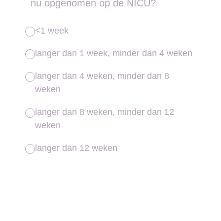
nu opgenomen op de NICU?
<1 week
langer dan 1 week, minder dan 4 weken
langer dan 4 weken, minder dan 8
weken
langer dan 8 weken, minder dan 12
weken
langer dan 12 weken