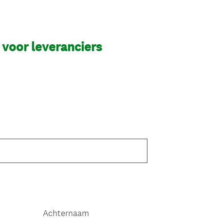
 voor leveranciers
Achternaam