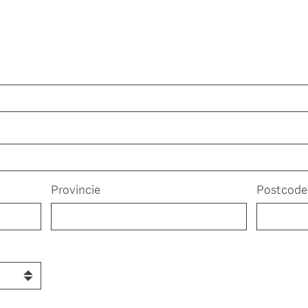
Provincie
Postcode