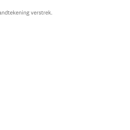
andtekening verstrek.