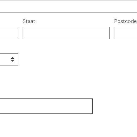
Staat
Postcode