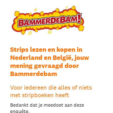
Strips lezen en kopen in
Nederland en België, jouw
mening gevraagd door
Bammerdebam
Voor iedereen die alles of niets
met stripboeken heeft
Bedankt dat je meedoet aan deze
enquête.