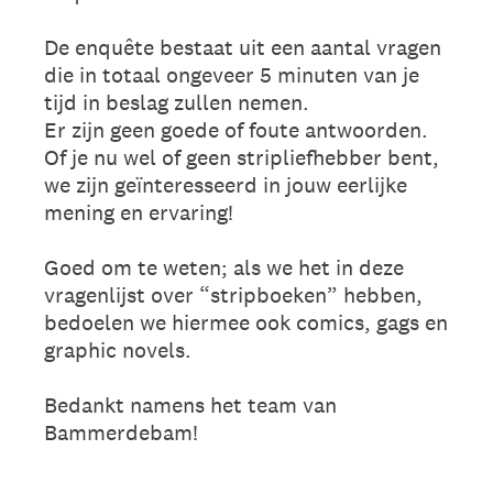
De enquête bestaat uit een aantal vragen
die in totaal ongeveer 5 minuten van je
tijd in beslag zullen nemen.
Er zijn geen goede of foute antwoorden.
Of je nu wel of geen stripliefhebber bent,
we zijn geïnteresseerd in jouw eerlijke
mening en ervaring!
Goed om te weten; als we het in deze
vragenlijst over “stripboeken” hebben,
bedoelen we hiermee ook comics, gags en
graphic novels.
Bedankt namens het team van
Bammerdebam!