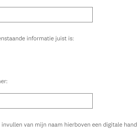
nstaande informatie juist is:
er:
et invullen van mijn naam hierboven een digitale hand