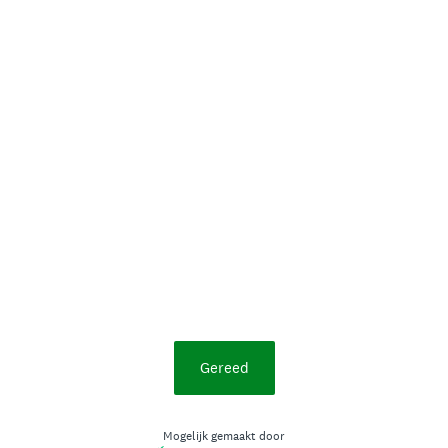
Gereed
Mogelijk gemaakt door