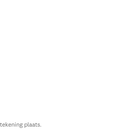
tekening plaats.