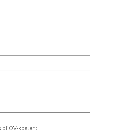
s of OV-kosten: