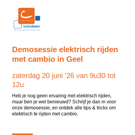
Demosessie elektrisch rijden
met cambio in Geel
zaterdag 20 juni '26 van 9u30 tot
12u
Heb je nog geen ervaring met elektrisch rijden,
maar ben je wel benieuwd? Schrijf je dan in voor
onze demosessie, en ontdek alle tips & tricks om
elektrisch te rijden met cambio.