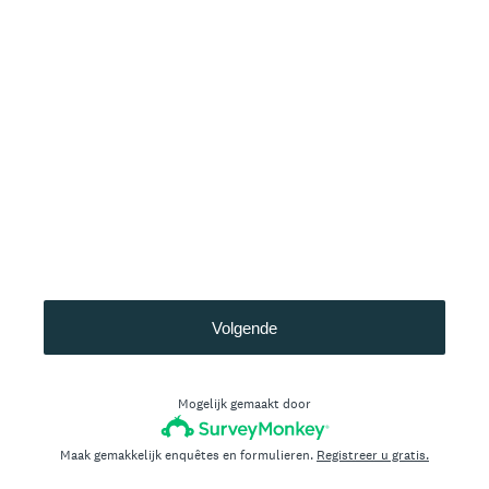
Volgende
Mogelijk gemaakt door
Maak gemakkelijk enquêtes en formulieren.
Registreer u gratis.