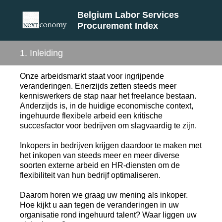
Belgium Labor Services
Procurement Index
1
.
Inleiding
Onze arbeidsmarkt staat voor ingrijpende
veranderingen. Enerzijds zetten steeds meer
kenniswerkers de stap naar het freelance bestaan.
Anderzijds is, in de huidige economische context,
ingehuurde flexibele arbeid een kritische
succesfactor voor bedrijven om slagvaardig te zijn.
Inkopers in bedrijven krijgen daardoor te maken met
het inkopen van steeds meer en meer diverse
soorten externe arbeid en HR-diensten om de
flexibiliteit van hun bedrijf optimaliseren.
Daarom horen we graag uw mening als inkoper.
Hoe kijkt u aan tegen de veranderingen in uw
organisatie rond ingehuurd talent? Waar liggen uw