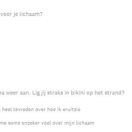
 voor je lichaam?
 weer aan. Lig jij straks in bikini op het strand?
heel tevreden over hoe ik eruitzie
 me soms onzeker voel over mijn lichaam