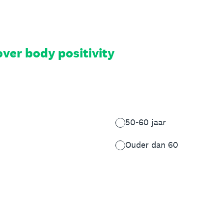
ver body positivity
50-60 jaar
Ouder dan 60