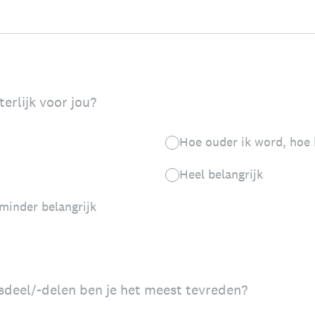
terlijk voor jou?
Hoe ouder ik word, hoe 
Heel belangrijk
minder belangrijk
sdeel/-delen ben je het meest tevreden?