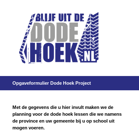
Opgaveformulier Dode Hoek Project
Met de gegevens die u hier invult maken we de
planning voor de dode hoek lessen die we namens
de province en uw gemeente bij u op school uit
mogen voeren.