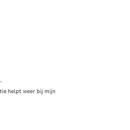
.
tie helpt weer bij mijn