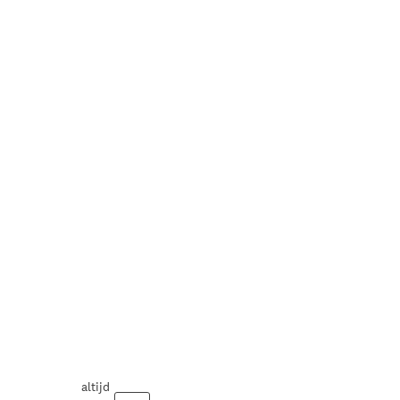
altijd