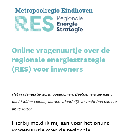
Online vragenuurtje over de
regionale energiestrategie
(RES) voor inwoners
Het vragenuurtje wordt opgenomen. Deelnemers die niet in
beeld willen komen, worden vriendelijk verzocht hun camera
uit te zetten.
Hierbij meld ik mij aan voor het online
vragenuurtje over de regionale