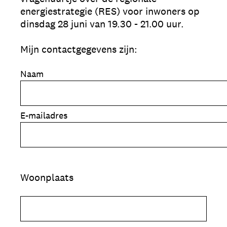
energiestrategie (RES) voor inwoners op
dinsdag 28 juni van 19.30 - 21.00 uur.
Mijn contactgegevens zijn:
Naam
E-mailadres
Woonplaats