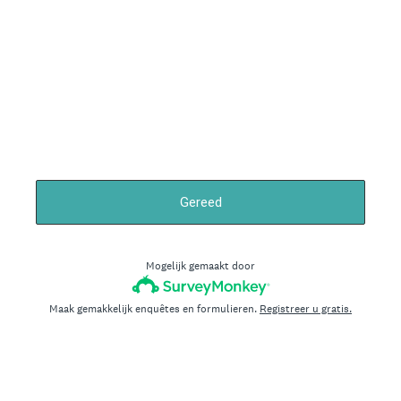
Gereed
Mogelijk gemaakt door
Maak gemakkelijk enquêtes en formulieren.
Registreer u gratis.