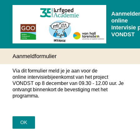
Aanmelde
online
Intervisie 
VONDST
Aanmeldformulier
Via dit formulier meld je je aan voor de
online intervisiebijeenkomst van het project
VONDST op 8 december van 09.30 - 12.00 uur. Je
ontvangt binnenkort de bevestiging met het
programma.
OK