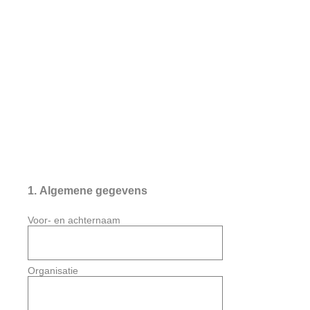
1
.
Algemene gegevens
Voor- en achternaam
Organisatie