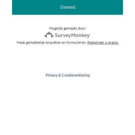
Gereed
Mogelijk gemaakt door
Maak gemakkelijk enquêtes en formulieren.
Registreer u gratis.
Privacy
&
Cookieverklaring