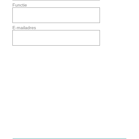
Functie
E-mailadres