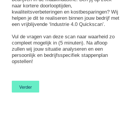
naar kortere doorlooptijden,
kwaliteitsverbeteringen en kostbesparingen? Wij
helpen je dit te realiseren binnen jouw bedrijf met
een vrijblijvende ‘Industrie 4.0 Quickscan’.
Vul de vragen van deze scan naar waarheid zo
compleet mogelijk in (5 minuten). Na afloop
zullen wij jouw situatie analyseren en een
persoonlijk en bedrijfsspecifiek stappenplan
opstellen!
Verder