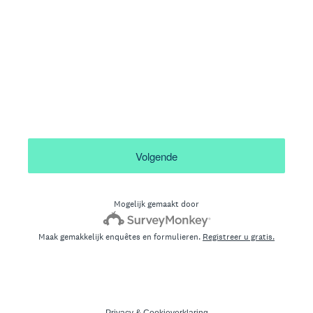
Volgende
Mogelijk gemaakt door
Maak gemakkelijk enquêtes en formulieren.
Registreer u gratis.