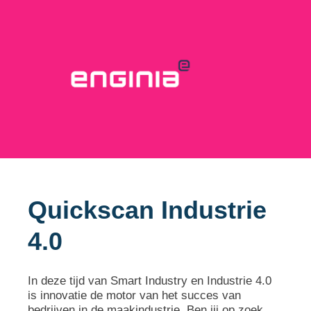
Quickscan Industrie
4.0
In deze tijd van Smart Industry en Industrie 4.0
is innovatie de motor van het succes van
bedrijven in de maakindustrie. Ben jij op zoek