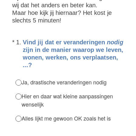
wij dat het anders en beter kan.
Maar hoe kijk jij hiernaar? Het kost je
slechts 5 minuten!
(Vereist.)
*
1
.
Vind jij dat er veranderingen
nodig
zijn in de manier waarop we leven,
wonen, werken, ons verplaatsen,
...?
Ja, drastische veranderingen nodig
Hier en daar wat kleine aanpassingen
wenselijk
Alles lijkt me gewoon OK zoals het is