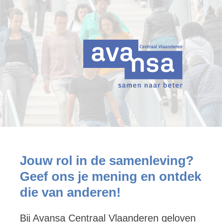
Jouw rol in de samenleving?
Geef ons je mening en ontdek
die van anderen!
Bij Avansa Centraal Vlaanderen geloven