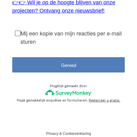
👉👉 Wil je op de hoogte blijven van onze
projecten? Ontvang onze nieuwsbrief!
Mij een kopie van mijn reacties per e-mail
sturen
Gereed
Mogelijk gemaakt door
Maak gemakkelijk enquêtes en formulieren.
Registreer u gratis.
Privacy
&
Cookieverklaring