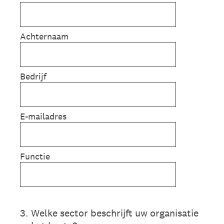
Achternaam
Bedrijf
E-mailadres
Functie
3
.
Welke sector beschrijft uw organisatie