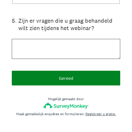
5
.
Zijn er vragen die u graag behandeld
wilt zien tijdens het webinar?
Gereed
Mogelijk gemaakt door
Maak gemakkelijk enquêtes en formulieren.
Registreer u gratis.