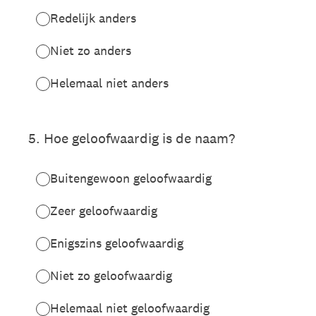
Redelijk anders
Niet zo anders
Helemaal niet anders
5
.
Hoe geloofwaardig is de naam?
Buitengewoon geloofwaardig
Zeer geloofwaardig
Enigszins geloofwaardig
Niet zo geloofwaardig
Helemaal niet geloofwaardig