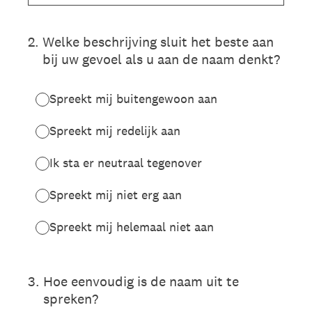
2
.
Welke beschrijving sluit het beste aan
bij uw gevoel als u aan de naam denkt?
Spreekt mij buitengewoon aan
Spreekt mij redelijk aan
Ik sta er neutraal tegenover
Spreekt mij niet erg aan
Spreekt mij helemaal niet aan
3
.
Hoe eenvoudig is de naam uit te
spreken?