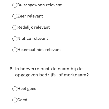
Buitengewoon relevant
Zeer relevant
Redelijk relevant
Niet zo relevant
Helemaal niet relevant
8
.
In hoeverre past de naam bij de
opgegeven bedrijfs- of merknaam?
Heel goed
Goed