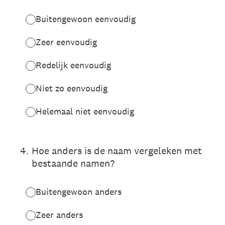
Buitengewoon eenvoudig
Zeer eenvoudig
Redelijk eenvoudig
Niet zo eenvoudig
Helemaal niet eenvoudig
4
.
Hoe anders is de naam vergeleken met
bestaande namen?
Buitengewoon anders
Zeer anders