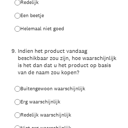
Redelijk
Een beetje
Helemaal niet goed
9
.
Indien het product vandaag
beschikbaar zou zijn, hoe waarschijnlijk
is het dan dat u het product op basis
van de naam zou kopen?
Buitengewoon waarschijnlijk
Erg waarschijnlijk
Redelijk waarschijnlijk
Niet erg waarschijnlijk