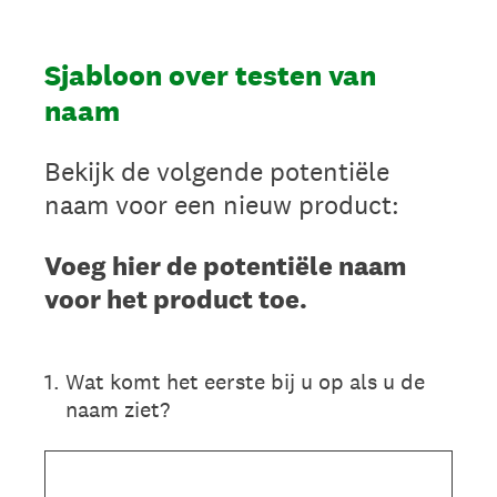
Sjabloon over testen van
naam
Bekijk de volgende potentiële
naam voor een nieuw product:
Voeg hier de potentiële naam
voor het product toe.
1
.
Wat komt het eerste bij u op als u de
naam ziet?