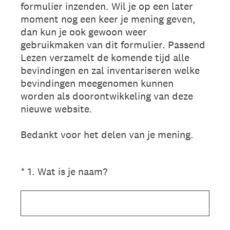
formulier inzenden. Wil je op een later
moment nog een keer je mening geven,
dan kun je ook gewoon weer
gebruikmaken van dit formulier. Passend
Lezen verzamelt de komende tijd alle
bevindingen en zal inventariseren welke
bevindingen meegenomen kunnen
worden als doorontwikkeling van deze
nieuwe website.
Bedankt voor het delen van je mening.
(Vereist.)
*
1
.
Wat is je naam?