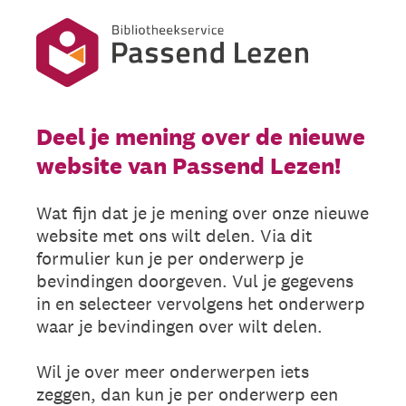
Deel je mening over de nieuwe
website van Passend Lezen!
Wat fijn dat je je mening over onze nieuwe
website met ons wilt delen. Via dit
formulier kun je per onderwerp je
bevindingen doorgeven. Vul je gegevens
in en selecteer vervolgens het onderwerp
waar je bevindingen over wilt delen.
Wil je over meer onderwerpen iets
zeggen, dan kun je per onderwerp een