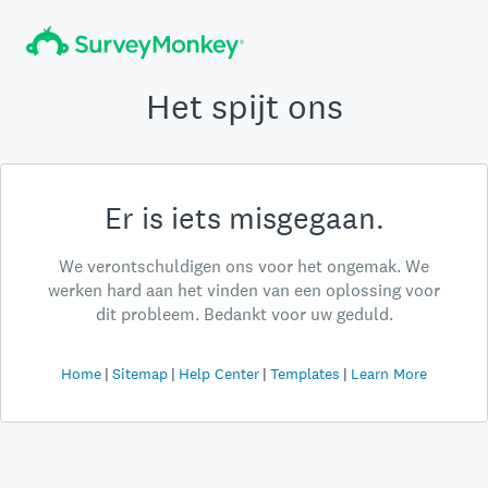
Het spijt ons
Er is iets misgegaan.
We verontschuldigen ons voor het ongemak. We
werken hard aan het vinden van een oplossing voor
dit probleem. Bedankt voor uw geduld.
Home
Sitemap
Help Center
Templates
Learn More