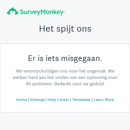
Het spijt ons
Er is iets misgegaan.
We verontschuldigen ons voor het ongemak. We
werken hard aan het vinden van een oplossing voor
dit probleem. Bedankt voor uw geduld.
Home
Sitemap
Help Center
Templates
Learn More